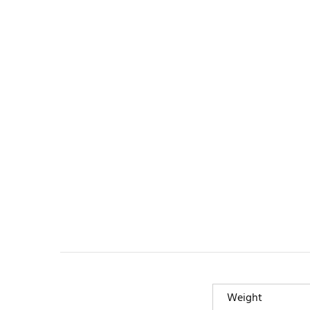
Weight