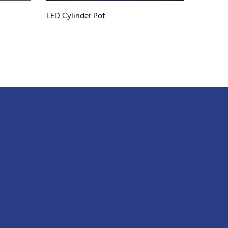
LED Cylinder Pot