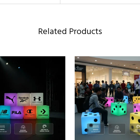
Related Products