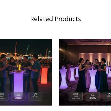
Related Products