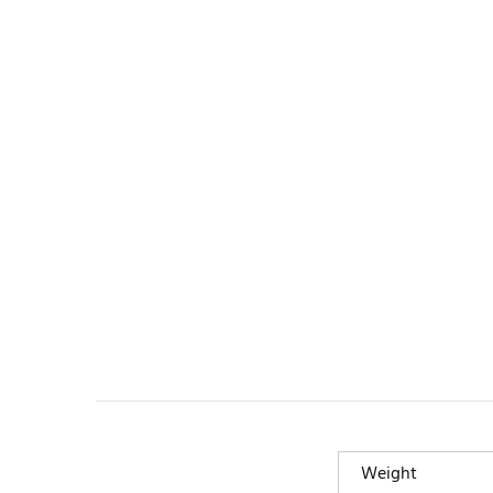
Weight