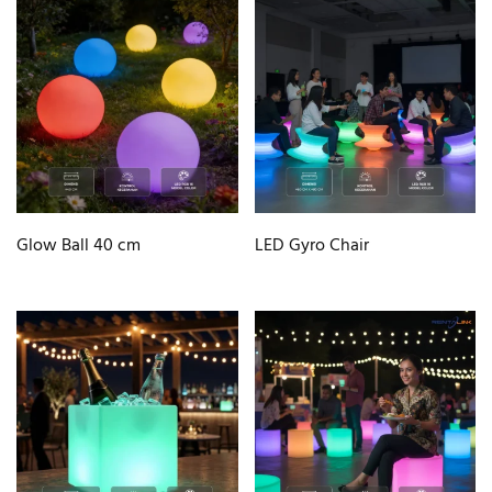
Glow Ball 40 cm
LED Gyro Chair