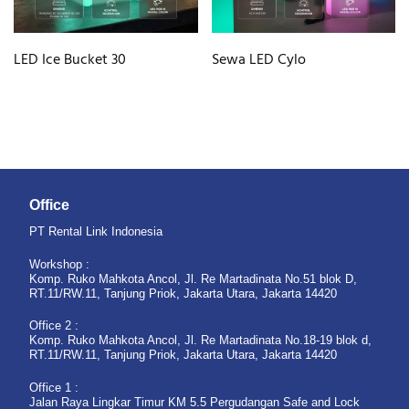
LED Ice Bucket 30
Sewa LED Cylo
Office
PT Rental Link Indonesia
Workshop :
Komp. Ruko Mahkota Ancol, Jl. Re Martadinata No.51 blok D,
RT.11/RW.11, Tanjung Priok, Jakarta Utara, Jakarta 14420
Office 2 :
Komp. Ruko Mahkota Ancol, Jl. Re Martadinata No.18-19 blok d,
RT.11/RW.11, Tanjung Priok, Jakarta Utara, Jakarta 14420
Office 1 :
Jalan Raya Lingkar Timur KM 5.5 Pergudangan Safe and Lock