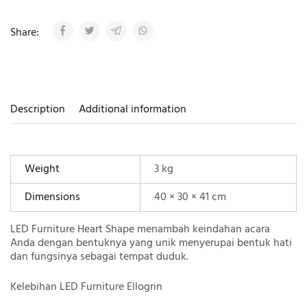
Share:
Description
Additional information
Weight
3 kg
Dimensions
40 × 30 × 41 cm
LED Furniture Heart Shape menambah keindahan acara
Anda dengan bentuknya yang unik menyerupai bentuk hati
dan fungsinya sebagai tempat duduk.
Kelebihan LED Furniture Ellogrin