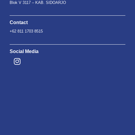
Blok V 3117 – KAB. SIDOARJO
Contact
+62 811 1703 8515
Social Media