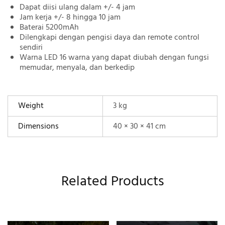
Dapat diisi ulang dalam +/- 4 jam
Jam kerja +/- 8 hingga 10 jam
Baterai 5200mAh
Dilengkapi dengan pengisi daya dan remote control
sendiri
Warna LED 16 warna yang dapat diubah dengan fungsi
memudar, menyala, dan berkedip
Weight
3 kg
Dimensions
40 × 30 × 41 cm
Related Products