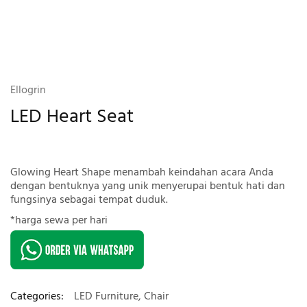
Ellogrin
LED Heart Seat
Glowing Heart Shape menambah keindahan acara Anda
dengan bentuknya yang unik menyerupai bentuk hati dan
fungsinya sebagai tempat duduk.
*harga sewa per hari
Categories:
LED Furniture
,
Chair