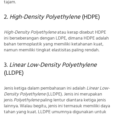
tajam.
2.
High-Density Polyethylene
(HDPE)
High-Density Polyethylene
atau kerap disebut HDPE
ini berseberangan dengan LDPE, dimana HDPE adalah
bahan termoplastik yang memiliki ketahanan kuat,
namun memiliki tingkat elastisitas paling rendah.
3.
Linear Low-Density Polyethylene
(LLDPE)
Jenis ketiga dalam pembahasan ini adalah
Linear Low-
Density Polyethylene
(LLDPE). Jenis ini merupakan
jenis
Polyethylene
paling lentur diantara ketiga jenis
lainnya. Walau begitu, jenis ini termasuk memiliki daya
tahan yang kuat. LLDPE umumnya digunakan untuk