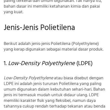
paling terkenal dan umum digunakan. Tak hanya itu,
bahan dasar ini memiliki ketahanan kimia dan pakai
yang kuat.
Jenis-Jenis Polietilena
Berikut adalah jenis-jenis Polietilena (Polyethylene)
yang kerap digunakan sebagai material dasar produk.
1.
Low-Density Polyethylene
(LDPE)
Low-Density Polyethylene
atau biasa disebut dengan
LDPE ini adalah jenis turunan Polietilena yang paling
umum digunakan dalam kebutuhan sehari-hari. Bahan
jenis ini termasuk mudah untuk didaur ulang. LDPE
memiliki karakter fisik yang fleksibel, namun daya
tahannya cukup rendah terhadap tekanan atau benda