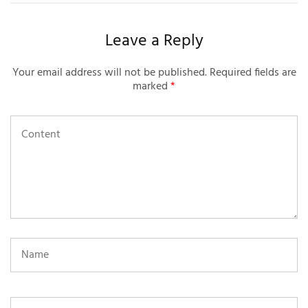
Leave a Reply
Your email address will not be published.
Required fields are
marked
*