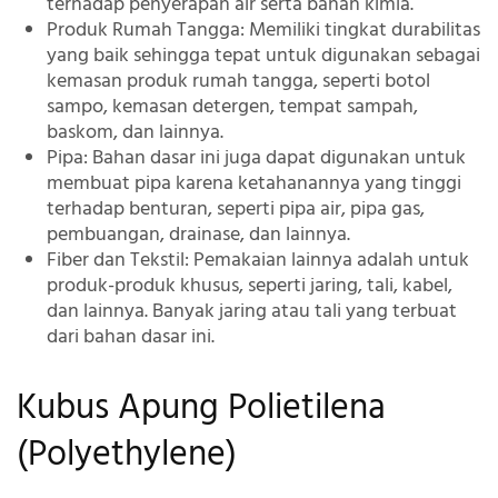
terhadap penyerapan air serta bahan kimia.
Produk Rumah Tangga:
Memiliki tingkat durabilitas
yang baik sehingga tepat untuk digunakan sebagai
kemasan produk rumah tangga, seperti botol
sampo, kemasan detergen, tempat sampah,
baskom, dan lainnya.
Pipa:
Bahan dasar ini juga dapat digunakan untuk
membuat pipa karena ketahanannya yang tinggi
terhadap benturan, seperti pipa air, pipa gas,
pembuangan, drainase, dan lainnya.
Fiber dan Tekstil:
Pemakaian lainnya adalah untuk
produk-produk khusus, seperti jaring, tali, kabel,
dan lainnya. Banyak jaring atau tali yang terbuat
dari bahan dasar ini.
Kubus Apung Polietilena
(Polyethylene)