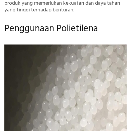
produk yang memerlukan kekuatan dan daya tahan
yang tinggi terhadap benturan.
Penggunaan Polietilena