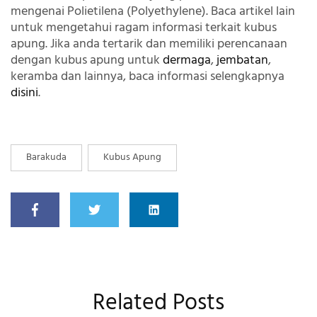
mengenai Polietilena (Polyethylene). Baca artikel lain
untuk mengetahui ragam informasi terkait kubus
apung. Jika anda tertarik dan memiliki perencanaan
dengan kubus apung untuk
dermaga
,
jembatan
,
keramba dan lainnya, baca informasi selengkapnya
disini
.
Barakuda
Kubus Apung
Related Posts