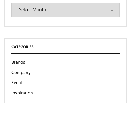
CATEGORIES
Brands
Company
Event
Inspiration