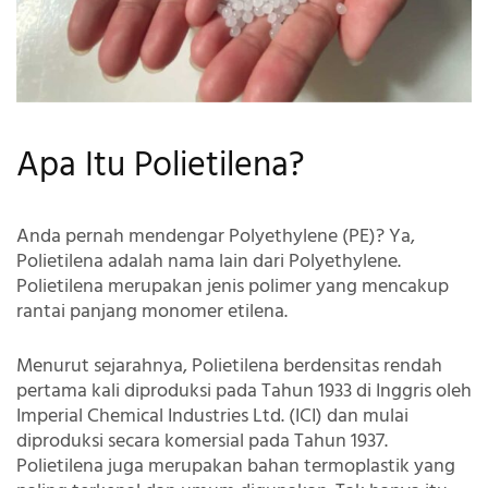
Apa Itu Polietilena?
Anda pernah mendengar Polyethylene (PE)? Ya,
Polietilena adalah nama lain dari Polyethylene.
Polietilena merupakan jenis polimer yang mencakup
rantai panjang monomer etilena.
Menurut sejarahnya, Polietilena berdensitas rendah
pertama kali diproduksi pada Tahun 1933 di Inggris oleh
Imperial Chemical Industries Ltd. (ICI) dan mulai
diproduksi secara komersial pada Tahun 1937.
Polietilena juga merupakan bahan termoplastik yang