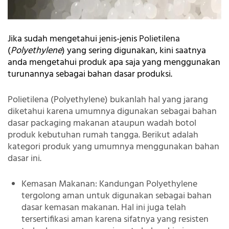
Jika sudah mengetahui jenis-jenis
Polietilena
(
Polyethylene
) yang sering digunakan, kini saatnya
anda mengetahui produk apa saja yang menggunakan
turunannya sebagai bahan dasar produksi.
Polietilena (Polyethylene) bukanlah hal yang jarang
diketahui karena umumnya digunakan sebagai bahan
dasar packaging makanan ataupun wadah botol
produk kebutuhan rumah tangga. Berikut adalah
kategori produk yang umumnya menggunakan bahan
dasar ini.
Kemasan Makanan:
Kandungan Polyethylene
tergolong aman untuk digunakan sebagai bahan
dasar kemasan makanan. Hal ini juga telah
tersertifikasi aman karena sifatnya yang resisten