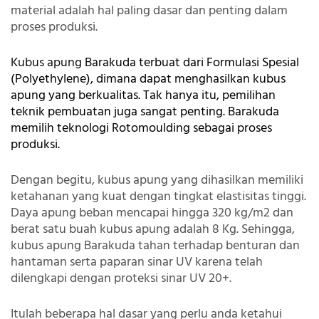
material adalah hal paling dasar dan penting dalam
proses produksi.
Kubus apung
Barakuda terbuat dari Formulasi Spesial
(Polyethylene), dimana dapat menghasilkan kubus
apung yang berkualitas. Tak hanya itu, pemilihan
teknik pembuatan juga sangat penting. Barakuda
memilih teknologi Rotomoulding sebagai proses
produksi.
Dengan begitu, kubus apung yang dihasilkan memiliki
ketahanan yang kuat dengan tingkat elastisitas tinggi.
Daya apung beban mencapai hingga 320 kg/m2 dan
berat satu buah kubus apung adalah 8 Kg. Sehingga,
kubus apung Barakuda tahan terhadap benturan dan
hantaman serta paparan sinar UV karena telah
dilengkapi dengan proteksi sinar UV 20+.
Itulah beberapa hal dasar yang perlu anda ketahui