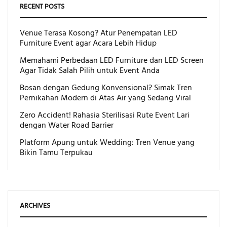
RECENT POSTS
Venue Terasa Kosong? Atur Penempatan LED
Furniture Event agar Acara Lebih Hidup
Memahami Perbedaan LED Furniture dan LED Screen
Agar Tidak Salah Pilih untuk Event Anda
Bosan dengan Gedung Konvensional? Simak Tren
Pernikahan Modern di Atas Air yang Sedang Viral
Zero Accident! Rahasia Sterilisasi Rute Event Lari
dengan Water Road Barrier
Platform Apung untuk Wedding: Tren Venue yang
Bikin Tamu Terpukau
ARCHIVES