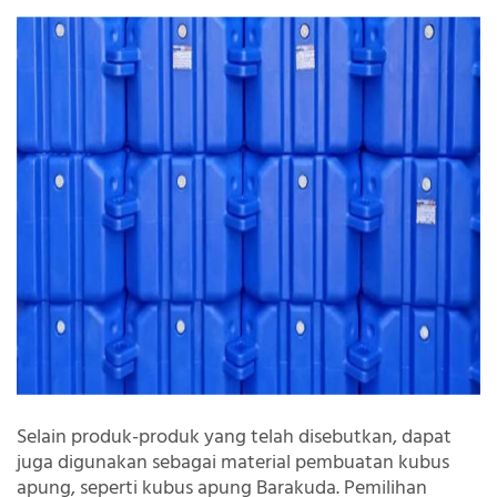
Selain produk-produk yang telah disebutkan, dapat
juga digunakan sebagai material pembuatan kubus
apung, seperti kubus apung Barakuda. Pemilihan