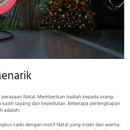
Menarik
ri perayaan Natal. Memberikan hadiah kepada orang-
 kasih sayang dan kepedulian. Beberapa perlengkapan
h adalah:
ngkus kado dengan motif Natal yang indah dan warna-