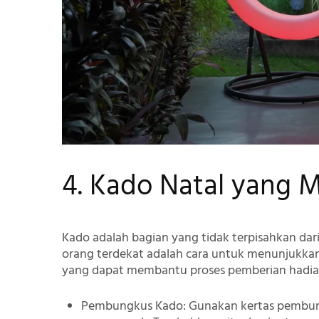
4. Kado Natal yang 
Kado adalah bagian yang tidak terpisahkan da
orang terdekat adalah cara untuk menunjukkan
yang dapat membantu proses pemberian hadia
Pembungkus Kado
: Gunakan kertas pembu