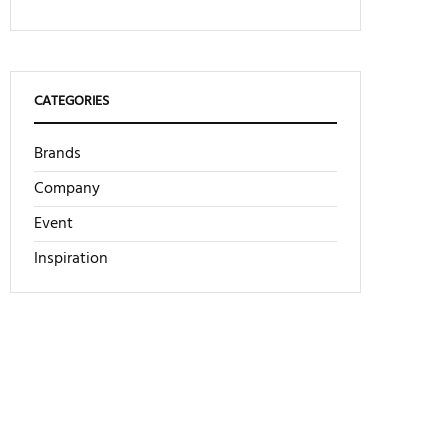
CATEGORIES
Brands
Company
Event
Inspiration