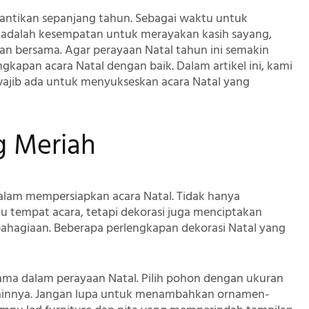
nantikan sepanjang tahun. Sebagai waktu untuk
 adalah kesempatan untuk merayakan kasih sayang,
n bersama. Agar perayaan Natal tahun ini semakin
kapan acara Natal dengan baik. Dalam artikel ini, kami
ajib ada untuk menyukseskan acara Natal yang
ng Meriah
dalam mempersiapkan acara Natal. Tidak hanya
 tempat acara, tetapi dekorasi juga menciptakan
ahagiaan. Beberapa perlengkapan dekorasi Natal yang
tama dalam perayaan Natal. Pilih pohon dengan ukuran
lainnya. Jangan lupa untuk menambahkan ornamen-