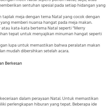
memberikan sentuhan spesial pada setiap hidangan yang
an taplak meja dengan tema Natal yang cocok dengan
ecil yang memberi nuansa hangat pada meja makan.
 atau kata-kata bertema Natal seperti “Merry
ilihan tepat untuk menyajikan minuman hangat seperti
angan lupa untuk memastikan bahwa peralatan makan
an mudah dibersihkan setelah acara.
dan Berkesan
keceriaan dalam perayaan Natal. Untuk memastikan
iki perlengkapan hiburan yang tepat. Beberapa ide