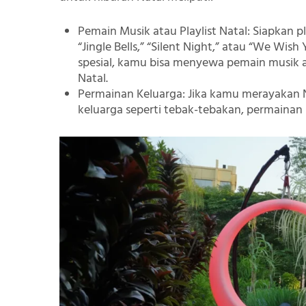
Pemain Musik atau Playlist Natal
: Siapkan p
“Jingle Bells,” “Silent Night,” atau “We Wis
spesial, kamu bisa menyewa pemain musik 
Natal.
Permainan Keluarga
: Jika kamu merayakan 
keluarga seperti tebak-tebakan, permainan 