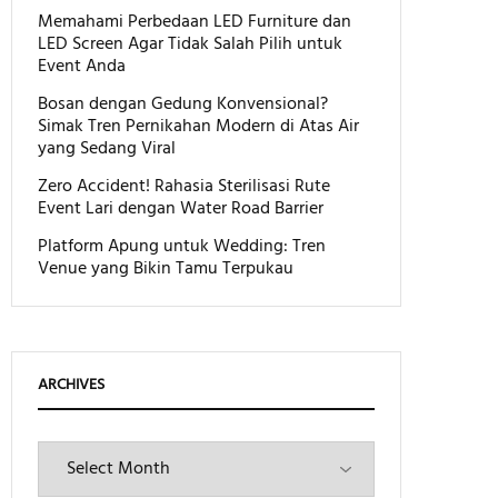
Memahami Perbedaan LED Furniture dan
LED Screen Agar Tidak Salah Pilih untuk
Event Anda
Bosan dengan Gedung Konvensional?
Simak Tren Pernikahan Modern di Atas Air
yang Sedang Viral
Zero Accident! Rahasia Sterilisasi Rute
Event Lari dengan Water Road Barrier
Platform Apung untuk Wedding: Tren
Venue yang Bikin Tamu Terpukau
ARCHIVES