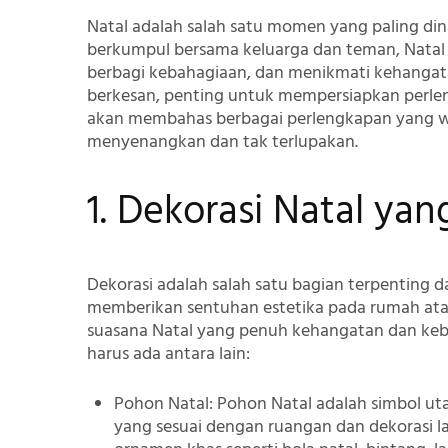
Natal adalah salah satu momen yang paling di
berkumpul bersama keluarga dan teman, Natal
berbagi kebahagiaan, dan menikmati kehangata
berkesan, penting untuk mempersiapkan perleng
akan membahas berbagai perlengkapan yang w
menyenangkan dan tak terlupakan.
1. Dekorasi Natal ya
Dekorasi adalah salah satu bagian terpenting 
memberikan sentuhan estetika pada rumah atau
suasana Natal yang penuh kehangatan dan keb
harus ada antara lain:
Pohon Natal
: Pohon Natal adalah simbol u
yang sesuai dengan ruangan dan dekorasi 