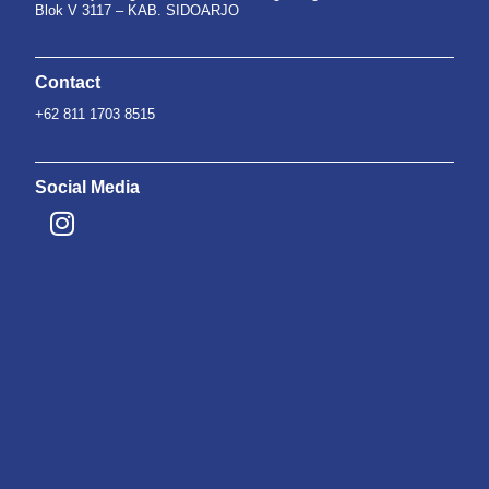
Blok V 3117 – KAB. SIDOARJO
Contact
+62 811 1703 8515
Social Media