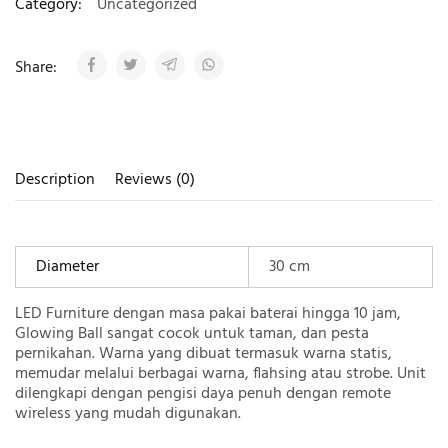
Category:
Uncategorized
Share:
Description
Reviews (0)
Diameter
30 cm
LED Furniture dengan masa pakai baterai hingga 10 jam,
Glowing Ball sangat cocok untuk taman, dan pesta
pernikahan. Warna yang dibuat termasuk warna statis,
memudar melalui berbagai warna, flahsing atau strobe. Unit
dilengkapi dengan pengisi daya penuh dengan remote
wireless yang mudah digunakan.