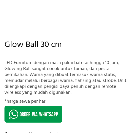
Glow Ball 30 cm
LED Furniture dengan masa pakai baterai hingga 10 jam,
Glowing Ball sangat cocok untuk taman, dan pesta
pernikahan. Warna yang dibuat termasuk warna statis,
memudar melalui berbagai warna, flahsing atau strobe. Unit
dilengkapi dengan pengisi daya penuh dengan remote
wireless yang mudah digunakan.
*harga sewa per hari