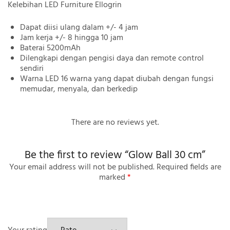
Kelebihan LED Furniture Ellogrin
Dapat diisi ulang dalam +/- 4 jam
Jam kerja +/- 8 hingga 10 jam
Baterai 5200mAh
Dilengkapi dengan pengisi daya dan remote control
sendiri
Warna LED 16 warna yang dapat diubah dengan fungsi
memudar, menyala, dan berkedip
There are no reviews yet.
Be the first to review “Glow Ball 30 cm”
Your email address will not be published.
Required fields are
marked
*