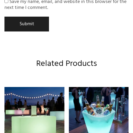
Save my name, email, and website in this browser for the
next time I comment.
Related Products