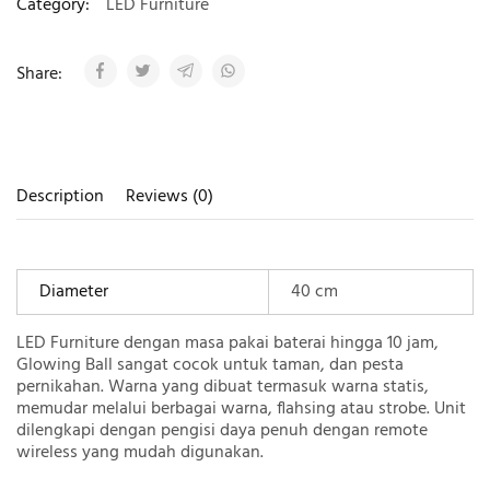
Category:
LED Furniture
Share:
Description
Reviews (0)
Diameter
40 cm
LED Furniture dengan masa pakai baterai hingga 10 jam,
Glowing Ball sangat cocok untuk taman, dan pesta
pernikahan. Warna yang dibuat termasuk warna statis,
memudar melalui berbagai warna, flahsing atau strobe. Unit
dilengkapi dengan pengisi daya penuh dengan remote
wireless yang mudah digunakan.