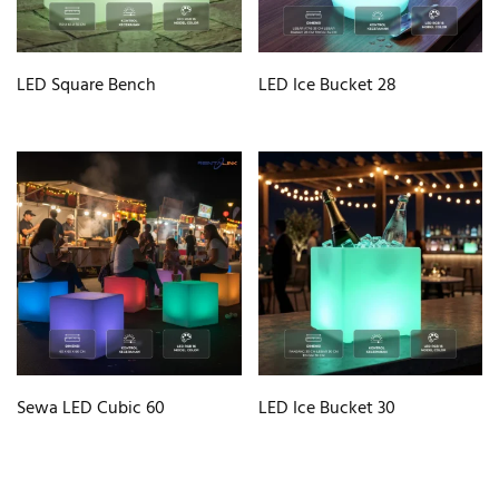
LED Square Bench
LED Ice Bucket 28
Sewa LED Cubic 60
LED Ice Bucket 30