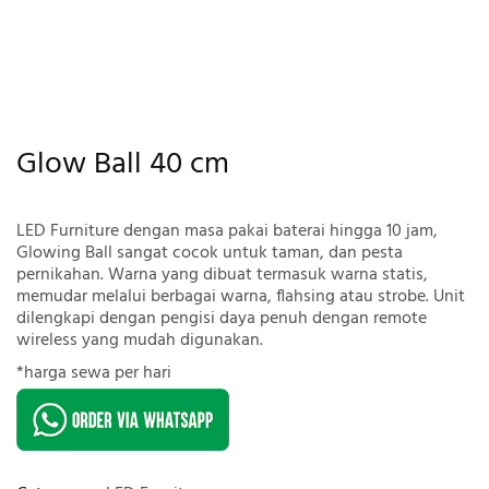
Glow Ball 40 cm
LED Furniture dengan masa pakai baterai hingga 10 jam,
Glowing Ball sangat cocok untuk taman, dan pesta
pernikahan. Warna yang dibuat termasuk warna statis,
memudar melalui berbagai warna, flahsing atau strobe. Unit
dilengkapi dengan pengisi daya penuh dengan remote
wireless yang mudah digunakan.
*harga sewa per hari