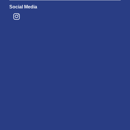
Social Media