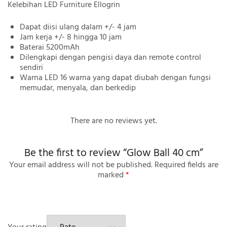
Kelebihan LED Furniture Ellogrin
Dapat diisi ulang dalam +/- 4 jam
Jam kerja +/- 8 hingga 10 jam
Baterai 5200mAh
Dilengkapi dengan pengisi daya dan remote control
sendiri
Warna LED 16 warna yang dapat diubah dengan fungsi
memudar, menyala, dan berkedip
There are no reviews yet.
Be the first to review “Glow Ball 40 cm”
Your email address will not be published.
Required fields are
marked
*