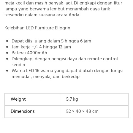
meja kecil dan masih banyak lagi. Dilengkapi dengan fitur
lampu yang berwarna lembut menambah daya tarik
tersendiri dalam suasana acara Anda.
Kelebihan LED Furniture Ellogrin
Dapat diisi ulang dalam 5 hingga 6 jam
Jam kerja +/- 4 hingga 12 jam
Baterai 4000mAh
Dilengkapi dengan pengisi daya dan remote control
sendiri
Warna LED 16 warna yang dapat diubah dengan fungsi
memudar, menyala, dan berkedip
Weight
5,7 kg
Dimensions
52 × 40 × 48 cm