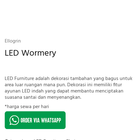
Ellogrin
LED Wormery
LED Furniture adalah dekorasi tambahan yang bagus untuk
area luar ruangan mana pun. Dekorasi ini memiliki fitur
ayunan LED indah yang dapat membantu menciptakan
suasana santai dan menyenangkan.
*harga sewa per hari