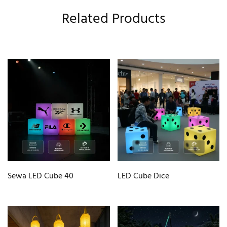
Related Products
Sewa LED Cube 40
LED Cube Dice